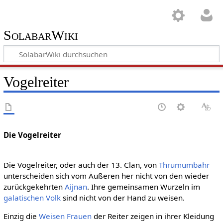
SolabarWiki
Vogelreiter
Die Vogelreiter
Die Vogelreiter, oder auch der 13. Clan, von
Thrumumbahr
unterscheiden sich vom Äußeren her nicht von den wieder
zurückgekehrten
Aijnan
. Ihre gemeinsamen Wurzeln im
galatischen Volk
sind nicht von der Hand zu weisen.
Einzig die
Weisen Frauen
der Reiter zeigen in ihrer Kleidung