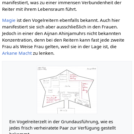
manifestiert, was zu einer immensen Verbundenheit der
Reiter mit ihrem Lebensraum führt.
Magie
ist den Vogelreitern ebenfalls bekannt. Auch hier
manifestiert sie sich aber ausschließlich in den Frauen.
Jedoch in einer den Aijnan Ahinjamuhrs nicht bekannten
Konzentration, denn bei den Reitern kann fast jede zweite
Frau als Weise Frau gelten, weil sie in der Lage ist, die
Arkane Macht
zu lenken.
Ein Vogelreiterzelt in der Grundausführung, wie es
jedes frisch verheiratete Paar zur Verfügung gestellt