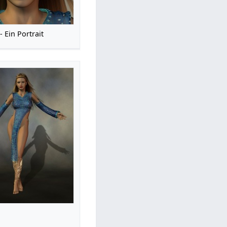
- Ein Portrait