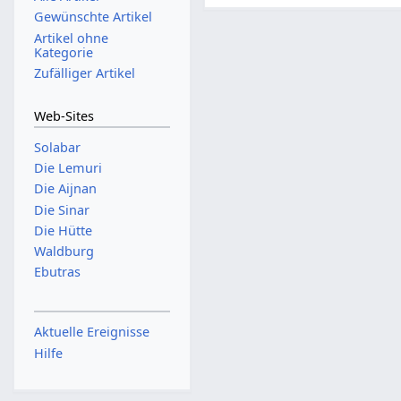
Gewünschte Artikel
Artikel ohne
Kategorie
Zufälliger Artikel
Web-Sites
Solabar
Die Lemuri
Die Aijnan
Die Sinar
Die Hütte
Waldburg
Ebutras
Aktuelle Ereignisse
Hilfe