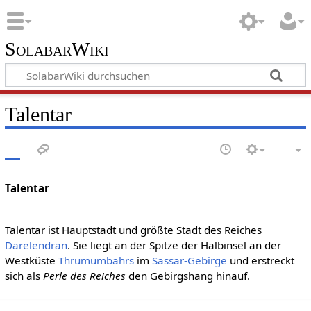
SolabarWiki
Talentar
Talentar
Talentar ist Hauptstadt und größte Stadt des Reiches
Darelendran
. Sie liegt an der Spitze der Halbinsel an der
Westküste
Thrumumbahrs
im
Sassar-Gebirge
und erstreckt
sich als
Perle des Reiches
den Gebirgshang hinauf.