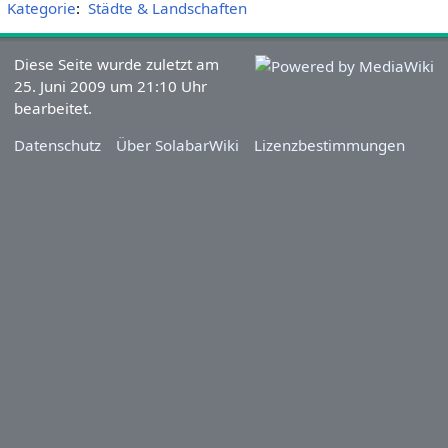
Kategorie
:
Städte & Landschaften
Diese Seite wurde zuletzt am
25. Juni 2009 um 21:10 Uhr
bearbeitet.
Datenschutz
Über SolabarWiki
Lizenzbestimmungen