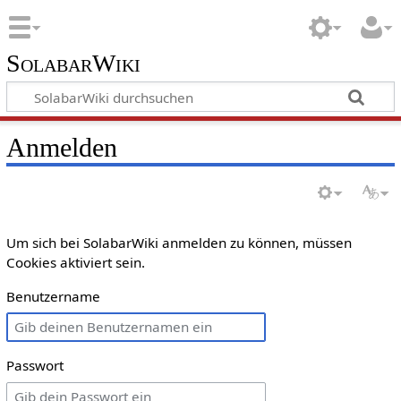
SolabarWiki
Anmelden
Um sich bei SolabarWiki anmelden zu können, müssen
Cookies aktiviert sein.
Benutzername
Passwort